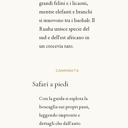
grandi felini e i licaoni,
mentre elefanti e branchi
si muovono tra i baobab. Il
Ruaha unisce specie del
sud e dell'est africano in
un crocevia raro.
CAMMINATA
Safari a piedi
Con la guida si esplora la
boscaglia sui propri passi,
leggendo impronte e
dettagli che dall'auto