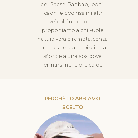
del Paese. Baobab, leoni,
licaoni e pochissimi altri
veicoli intorno. Lo
proponiamo a chi vuole
natura vera e remota, senza
rinunciare a una piscina a
sfioro e a una spa dove
fermarsi nelle ore calde.
PERCHÈ LO ABBIAMO
SCELTO