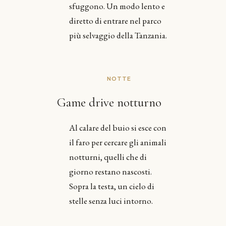
sfuggono. Un modo lento e
diretto di entrare nel parco
più selvaggio della Tanzania.
NOTTE
Game drive notturno
Al calare del buio si esce con
il faro per cercare gli animali
notturni, quelli che di
giorno restano nascosti.
Sopra la testa, un cielo di
stelle senza luci intorno.