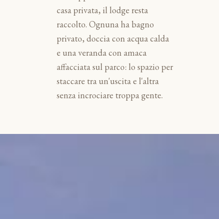
casa privata, il lodge resta
raccolto. Ognuna ha bagno
privato, doccia con acqua calda
e una veranda con amaca
affacciata sul parco: lo spazio per
staccare tra un'uscita e l'altra
senza incrociare troppa gente.