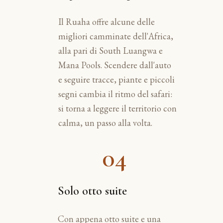
Il Ruaha offre alcune delle
migliori camminate dell'Africa,
alla pari di South Luangwa e
Mana Pools. Scendere dall'auto
e seguire tracce, piante e piccoli
segni cambia il ritmo del safari:
si torna a leggere il territorio con
calma, un passo alla volta.
04
Solo otto suite
Con appena otto suite e una