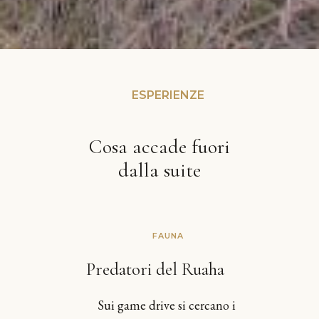
ESPERIENZE
Cosa accade fuori
dalla suite
FAUNA
Predatori del Ruaha
Sui game drive si cercano i