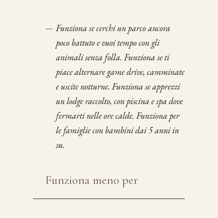
—
Funziona se cerchi un parco ancora
poco battuto e vuoi tempo con gli
animali senza folla. Funziona se ti
piace alternare game drive, camminate
e uscite notturne. Funziona se apprezzi
un lodge raccolto, con piscina e spa dove
fermarti nelle ore calde. Funziona per
le famiglie con bambini dai 5 anni in
su.
Funziona meno per