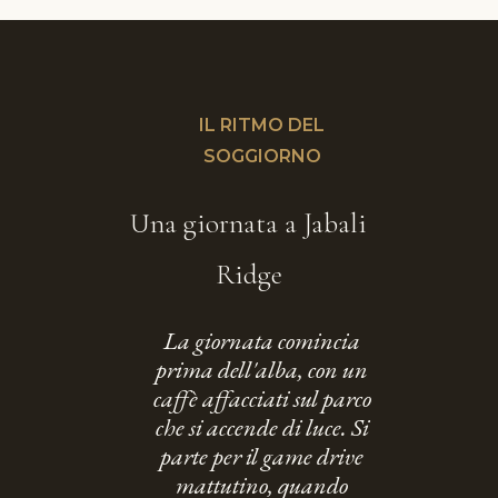
IL RITMO DEL
SOGGIORNO
Una giornata a Jabali
Ridge
La giornata comincia
prima dell'alba, con un
caffè affacciati sul parco
che si accende di luce. Si
parte per il game drive
mattutino, quando