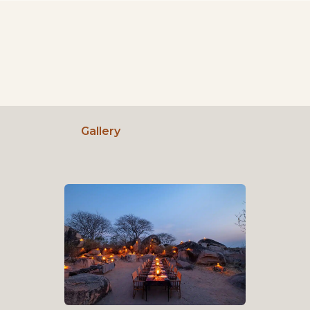
Gallery