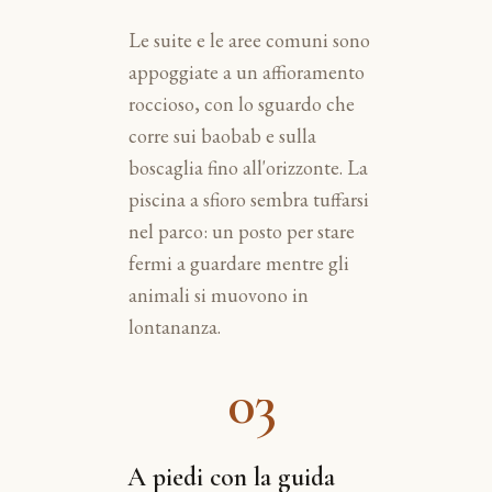
Le suite e le aree comuni sono
appoggiate a un affioramento
roccioso, con lo sguardo che
corre sui baobab e sulla
boscaglia fino all'orizzonte. La
piscina a sfioro sembra tuffarsi
nel parco: un posto per stare
fermi a guardare mentre gli
animali si muovono in
lontananza.
03
A piedi con la guida