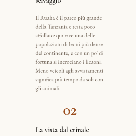
selvaggio
Il Ruaha è il parco più grande
della Tanzania e resta poco
affollato: qui vive una delle
popolazioni di leoni più dense
del continente, e con un po' di
fortuna si incrociano i licaoni.
Meno veicoli agli avvistamenti
significa più tempo da soli con
gli animali.
02
La vista dal crinale