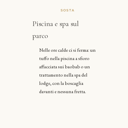
SOSTA
Piscina e spa sul
parco
Nelle ore calde ci si ferma: un
tuffo nella piscina a sfioro
affacciata sui baobab o un
trattamento nella spa del
lodge, con la boscaglia
davanti e nessuna fretta.