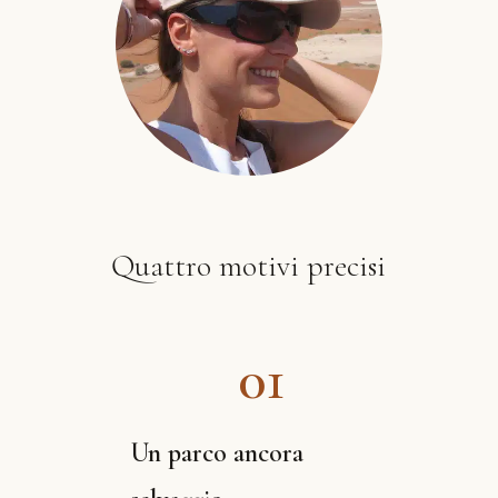
Quattro motivi precisi
01
Un parco ancora