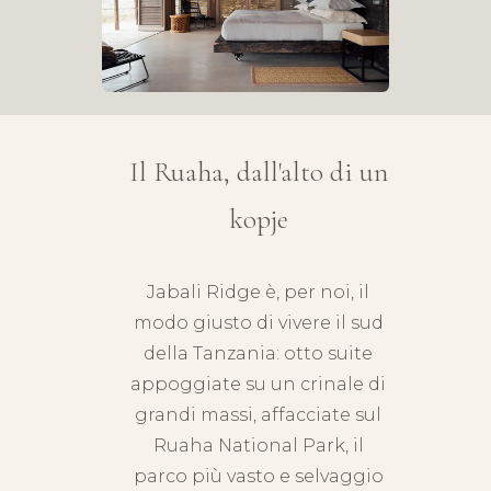
Il Ruaha, dall'alto di un
kopje
Jabali Ridge è, per noi, il
modo giusto di vivere il sud
della Tanzania: otto suite
appoggiate su un crinale di
grandi massi, affacciate sul
Ruaha
National Park, il
parco più vasto e selvaggio