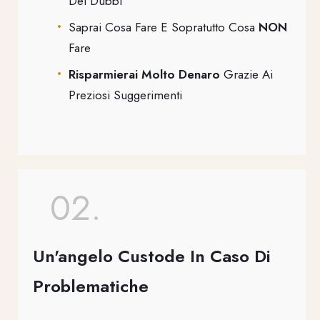
Dei Dubbi
Saprai Cosa Fare E Sopratutto Cosa
NON
Fare
Risparmierai Molto Denaro
Grazie Ai
Preziosi Suggerimenti
02.
Un'angelo Custode In Caso Di
Problematiche