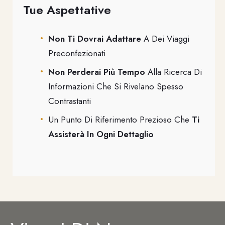
Tue Aspettative
Non Ti Dovrai Adattare
A Dei Viaggi
Preconfezionati
Non Perderai Più Tempo
Alla Ricerca Di
Informazioni Che Si Rivelano Spesso
Contrastanti
Un Punto Di Riferimento Prezioso Che
Ti
Assisterà In Ogni Dettaglio