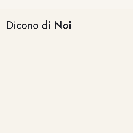
Dicono di
Noi