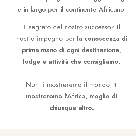
e in largo per il continente Africano
.
Il segreto del nostro successo? Il
nostro impegno per
la conoscenza di
prima mano di ogni destinazione,
lodge e attività che consigliamo.
Non ti mostreremo il mondo;
ti
mostreremo l'Africa, meglio di
chiunque altro.