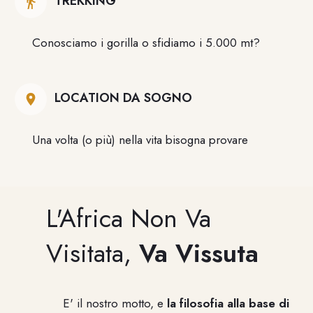
TREKKING
Conosciamo i gorilla o sfidiamo i 5.000 mt?
LOCATION DA SOGNO
Una volta (o più) nella vita bisogna provare
L'Africa Non Va
Visitata,
Va Vissuta
E' il nostro motto, e
la filosofia alla base di