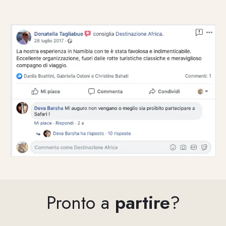
Pronto a
partire
?