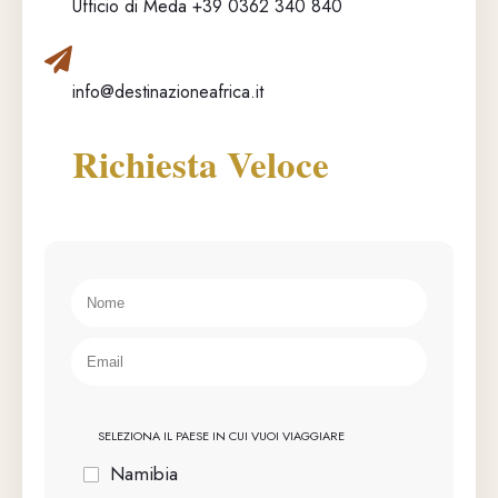
Ufficio di Meda +39 0362 340 840
info@destinazioneafrica.it
Richiesta Veloce
SELEZIONA IL PAESE IN CUI VUOI VIAGGIARE
Namibia