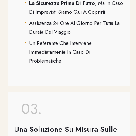
La Sicurezza Prima Di Tutto
, Ma In Caso
Di Imprevisti Siamo Qui A Coprirti
Assistenza 24 Ore Al Giorno Per Tutta La
Durata Del Viaggio
Un Referente Che Interviene
Immediatamente In Caso Di
Problematiche
03.
Una Soluzione Su Misura Sulle