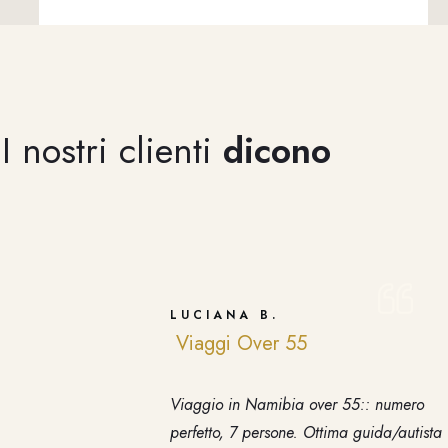
I nostri clienti
dicono
LUCIANA B.
Viaggi Over 55
Viaggio in Namibia over 55:: numero
perfetto, 7 persone. Ottima guida/autista