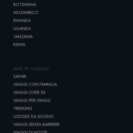
BOTSWANA
MOZAMBICO
RWANDA
UGANDA
TANZANIA
KENYA
IDEE DI VIAGGIO
SAFARI
VIAGGI CON FAMIGLIA
VIAGGI OVER 55
VIAGGI PER SINGLE
TREKKING
LODGES DA SOGNO
VIAGGI SENZA BARRIERE
VIAGGI DI NOZZE