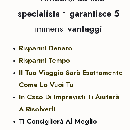
specialista
ti
garantisce
5
immensi
vantaggi
Risparmi Denaro
Risparmi Tempo
Il Tuo Viaggio Sarà Esattamente
Come Lo Vuoi Tu
In Caso Di Imprevisti Ti Aiuterà
A Risolverli
Ti Consiglierà Al Meglio