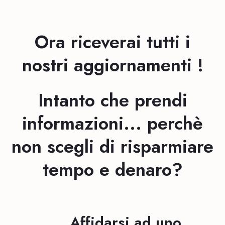
Ora riceverai tutti i
nostri aggiornamenti
!
Intanto che prendi
informazioni... perchè
non scegli di risparmiare
tempo e denaro?
Affidarsi ad uno