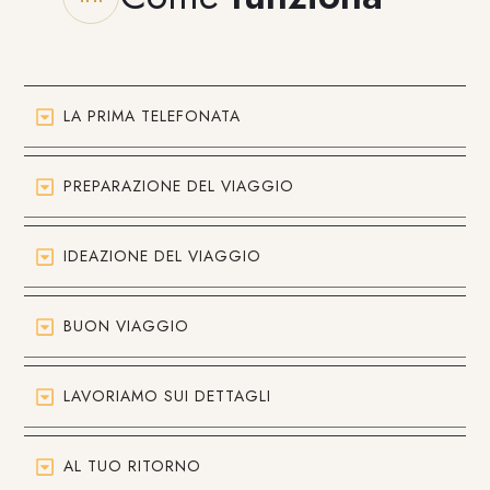
LA PRIMA TELEFONATA
PREPARAZIONE DEL VIAGGIO
IDEAZIONE DEL VIAGGIO
BUON VIAGGIO
LAVORIAMO SUI DETTAGLI
AL TUO RITORNO