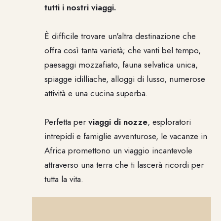
tutti i nostri viaggi.
È difficile trovare un'altra destinazione che
offra così tanta varietà; che vanti bel tempo,
paesaggi mozzafiato, fauna selvatica unica,
spiagge idilliache, alloggi di lusso, numerose
attività e una cucina superba.
Perfetta per
viaggi di nozze
, esploratori
intrepidi e famiglie avventurose, le vacanze in
Africa promettono un viaggio incantevole
attraverso una terra che ti lascerà ricordi per
tutta la vita.