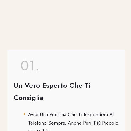
01.
Un Vero Esperto Che Ti
Consiglia
Avrai Una Persona Che Ti Risponderà Al
Telefono Sempre, Anche Peril Più Piccolo