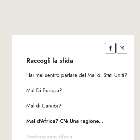
Raccogli la sfida
Hai mai sentito parlare del Mal di Stati Uniti?
Mal Di Europa?
Mal di Caraibi?
Mal d'Africa? C'è Una ragione...
Destinazione Africa