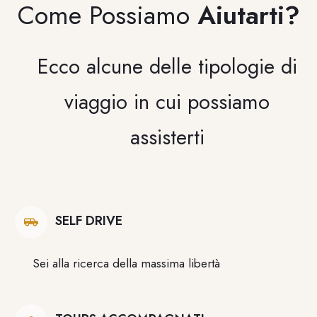
Come Possiamo
Aiutarti
?
Ecco alcune delle tipologie di
viaggio in cui possiamo
assisterti
SELF DRIVE
Sei alla ricerca della massima libertà