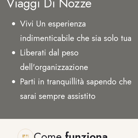
Viaggi Di Nozze
Vivi Un esperienza
indimenticabile che sia solo tua
Liberati dal peso
dell'organizzazione
Parti in tranquillità sapendo che
sarai sempre assistito
Come
funziona