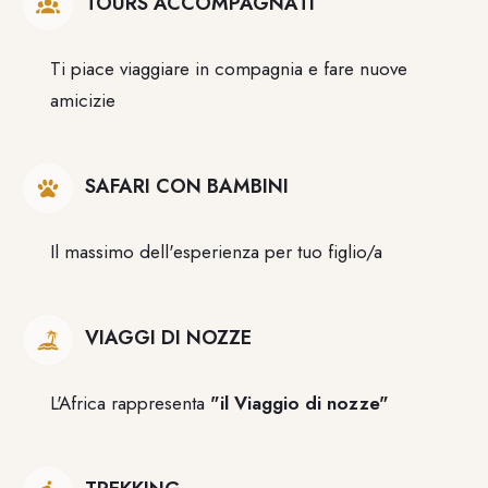
TOURS ACCOMPAGNATI
Ti piace viaggiare in compagnia e fare nuove
amicizie
SAFARI CON BAMBINI
Il massimo dell'esperienza per tuo figlio/a
VIAGGI DI NOZZE
L'Africa rappresenta
"il Viaggio di nozze"