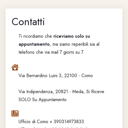
Contatti
Ti ricordiamo che
riceviamo solo su
appuntamento
, ma siamo reperibili sia al
telefono che via mail 7 giorni su 7.
Via Bernardino Luini 3, 22100 - Como
Via Indipendenza, 20821 - Meda, Si Riceve
SOLO Su Appuntamento
Ufficio di Como
+ 390314973833