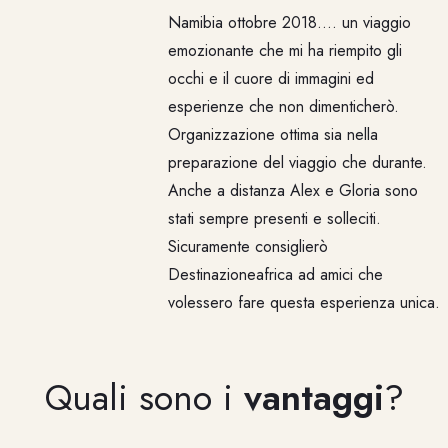
Namibia ottobre 2018.... un viaggio
emozionante che mi ha riempito gli
occhi e il cuore di immagini ed
esperienze che non dimenticherò.
Organizzazione ottima sia nella
preparazione del viaggio che durante.
Anche a distanza Alex e Gloria sono
stati sempre presenti e solleciti.
Sicuramente consiglierò
Destinazioneafrica ad amici che
volessero fare questa esperienza unica.
Quali sono i
vantaggi
?