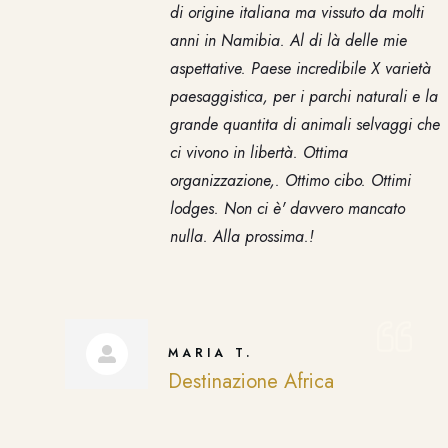
di origine italiana ma vissuto da molti
anni in Namibia. Al di là delle mie
aspettative. Paese incredibile X varietà
paesaggistica, per i parchi naturali e la
grande quantita di animali selvaggi che
ci vivono in libertà. Ottima
organizzazione,. Ottimo cibo. Ottimi
lodges. Non ci è' davvero mancato
nulla. Alla prossima.!
MARIA T.
Destinazione Africa